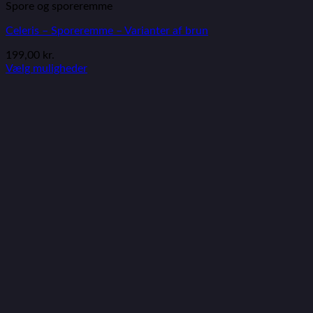
Spore og sporeremme
Celeris – Sporeremme – Varianter af brun
199,00
kr.
Vælg muligheder