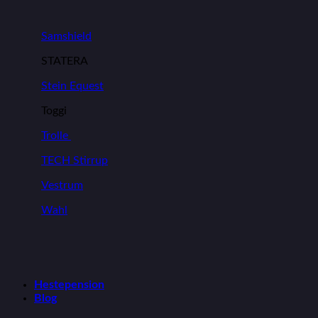
Samshield
STATERA
Stein Equest
Toggi
Trolle
TECH Stirrup
Vestrum
Wahl
Hestepension
Blog