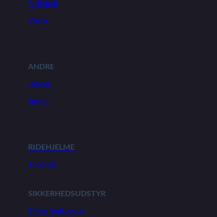
Softshell
Veste
ANDRE
Herrer
Junior
RIDEHJELME
Tilbehør
SIKKERHEDSUDSTYR
Sikkerhedsveste