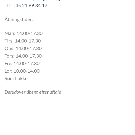
Tlf:
+45 21 69 34 17
Åbningstider:
Man: 14.00-17.30
Tirs: 14.00-17.30
Ons: 14.00-17.30
Tors: 14.00-17.30
Fre: 14.00-17.30
Lør: 10.00-14.00
Søn: Lukket
Derudover åbent efter aftale