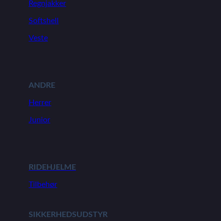
Regnjakker
Softshell
Veste
ANDRE
Herrer
Junior
RIDEHJELME
Tilbehør
SIKKERHEDSUDSTYR