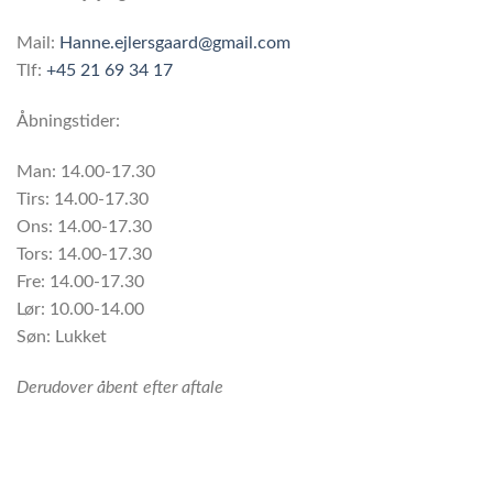
Mail:
Hanne.ejlersgaard@gmail.com
Tlf:
+45 21 69 34 17
Åbningstider:
Man: 14.00-17.30
Tirs: 14.00-17.30
Ons: 14.00-17.30
Tors: 14.00-17.30
Fre: 14.00-17.30
Lør: 10.00-14.00
Søn: Lukket
Derudover åbent efter aftale