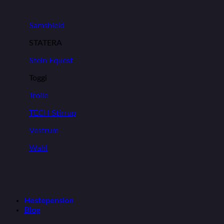
Samshield
STATERA
Stein Equest
Toggi
Trolle
TECH Stirrup
Vestrum
Wahl
Hestepension
Blog