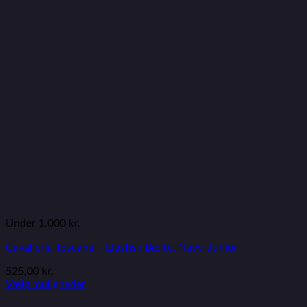
Under 1.000 kr.
Cavalleria Toscana – Elastisk Bælte, Navy, Junior
525,00
kr.
Vælg muligheder