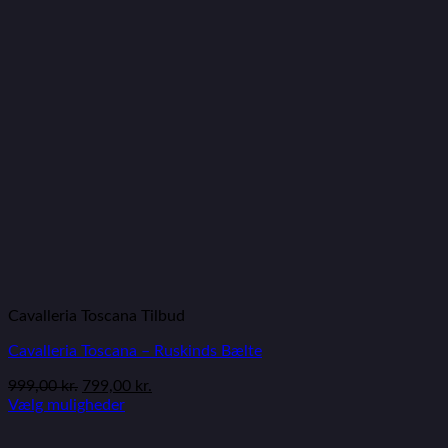
Cavalleria Toscana Tilbud
Cavalleria Toscana – Ruskinds Bælte
999,00
kr.
799,00
kr.
Vælg muligheder