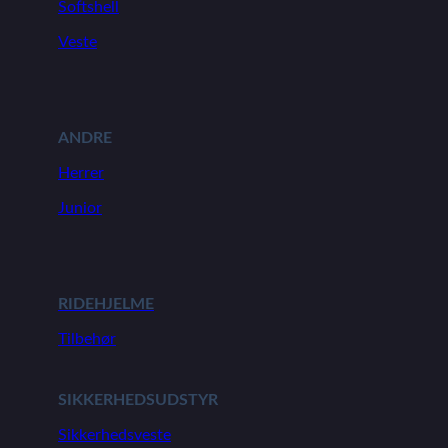
Softshell
Veste
ANDRE
Herrer
Junior
RIDEHJELME
Tilbehør
SIKKERHEDSUDSTYR
Sikkerhedsveste