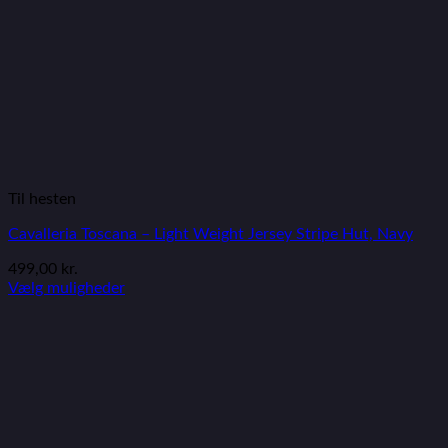
Til hesten
Cavalleria Toscana – Light Weight Jersey Stripe Hut, Navy
499,00
kr.
Vælg muligheder