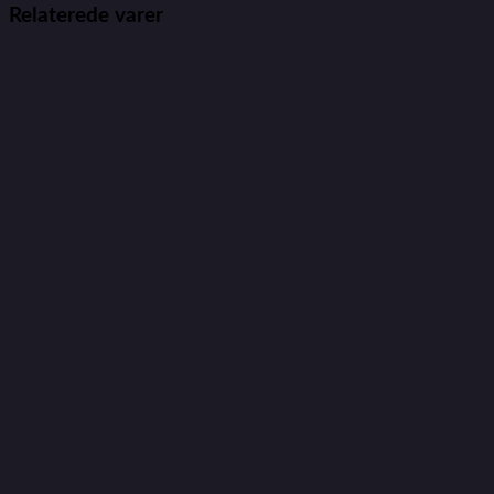
Relaterede varer