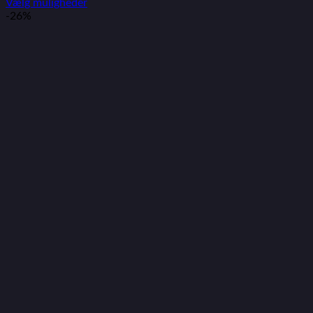
Vælg muligheder
-26%