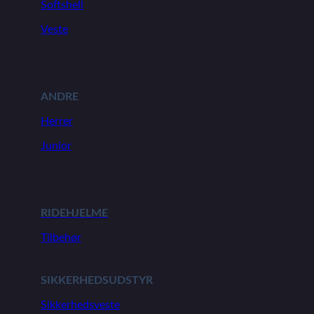
Softshell
Veste
ANDRE
Herrer
Junior
RIDEHJELME
Tilbehør
SIKKERHEDSUDSTYR
Sikkerhedsveste