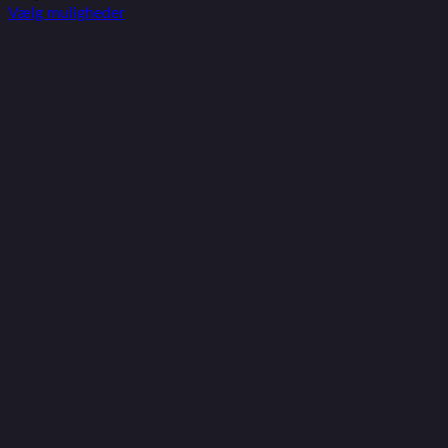
Vælg muligheder