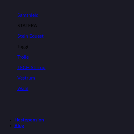
Samshield
STATERA
Stein Equest
Toggi
Trolle
TECH Stirrup
Vestrum
Wahl
Hestepension
Blog