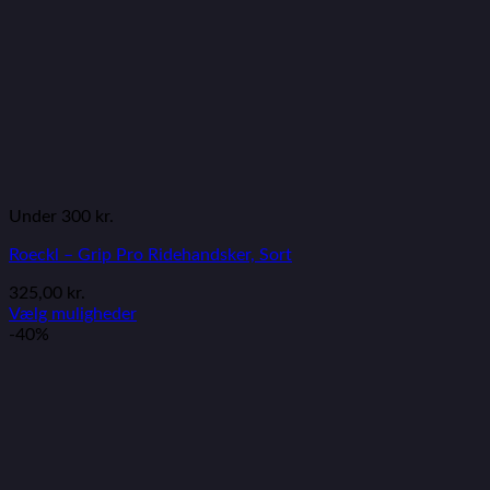
Under 300 kr.
Roeckl – Grip Pro Ridehandsker, Sort
325,00
kr.
Vælg muligheder
-40%