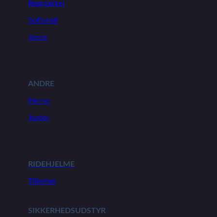
Regnjakker
Softshell
Veste
ANDRE
Herrer
Junior
RIDEHJELME
Tilbehør
SIKKERHEDSUDSTYR