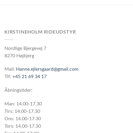
KIRSTINEHOLM RIDEUDSTYR
Nordlige Bjergevej 7
8270 Højbjerg
Mail:
Hanne.ejlersgaard@gmail.com
Tlf:
+45 21 69 34 17
Åbningstider:
Man: 14.00-17.30
Tirs: 14.00-17.30
Ons: 14.00-17.30
Tors: 14.00-17.30