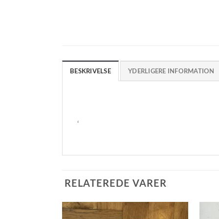
BESKRIVELSE
YDERLIGERE INFORMATION
‘
RELATEREDE VARER