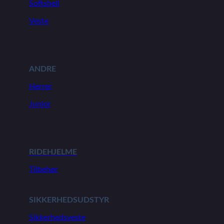
Softshell
Veste
ANDRE
Herrer
Junior
RIDEHJELME
Tilbehør
SIKKERHEDSUDSTYR
Sikkerhedsveste