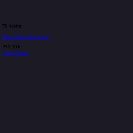
Til hesten
NAF D-Itch Skin Spray
299,00
kr.
Tilføj til kurv