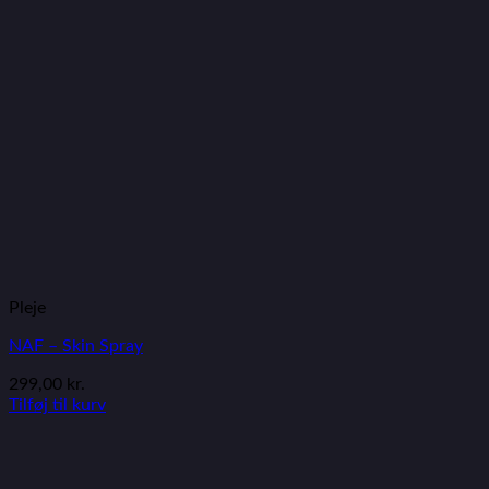
Pleje
NAF – Skin Spray
299,00
kr.
Tilføj til kurv