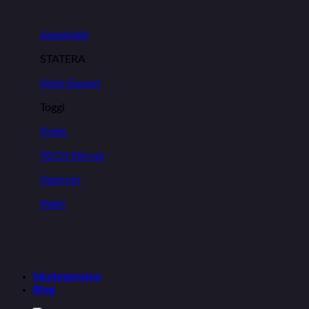
Samshield
STATERA
Stein Equest
Toggi
Trolle
TECH Stirrup
Vestrum
Wahl
Hestepension
Blog