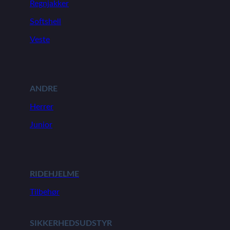
Regnjakker
Softshell
Veste
ANDRE
Herrer
Junior
RIDEHJELME
Tilbehør
SIKKERHEDSUDSTYR