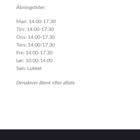
Åbningstider:
Man: 14.00-17.30
Tirs: 14.00-17.30
Ons: 14.00-17.30
Tors: 14.00-17.30
Fre: 14.00-17.30
Lør: 10.00-14.00
Søn: Lukket
Derudover åbent efter aftale