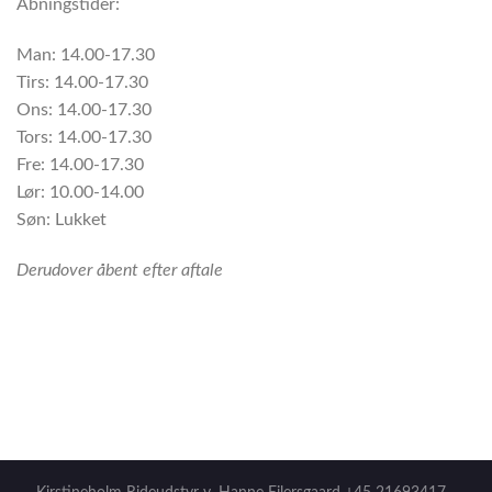
Åbningstider:
Man: 14.00-17.30
Tirs: 14.00-17.30
Ons: 14.00-17.30
Tors: 14.00-17.30
Fre: 14.00-17.30
Lør: 10.00-14.00
Søn: Lukket
Derudover åbent efter aftale