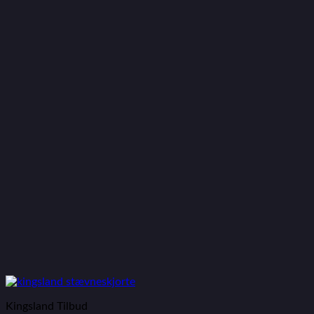
Kingsland Tilbud