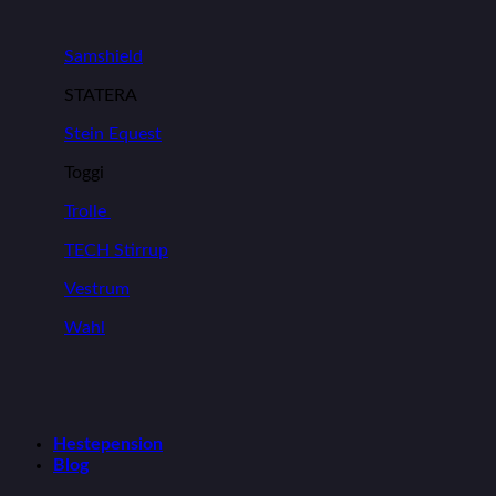
Samshield
STATERA
Stein Equest
Toggi
Trolle
TECH Stirrup
Vestrum
Wahl
Hestepension
Blog