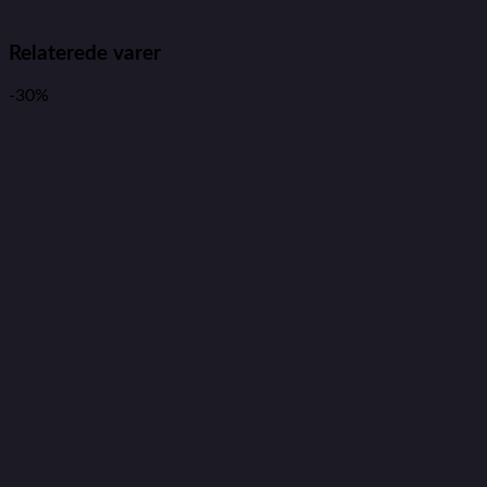
Relaterede varer
-30%