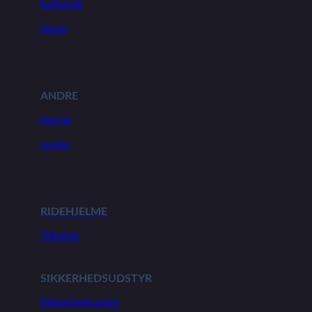
Softshell
Veste
ANDRE
Herrer
Junior
RIDEHJELME
Tilbehør
SIKKERHEDSUDSTYR
Sikkerhedsveste