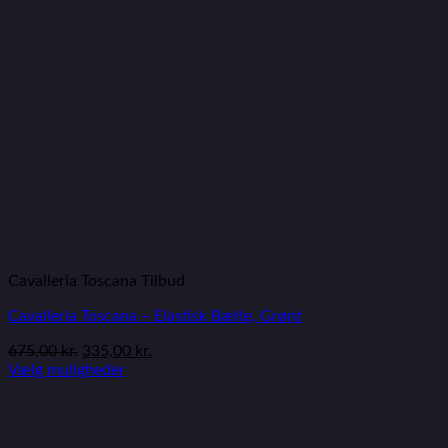
Cavalleria Toscana Tilbud
Cavalleria Toscana – Elastisk Bælte, Grønt
675,00
kr.
335,00
kr.
Vælg muligheder