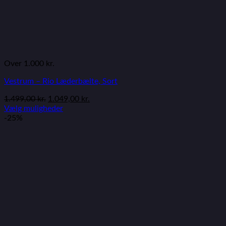
Over 1.000 kr.
Vestrum – Rio Læderbælte, Sort
1.499,00
kr.
1.049,00
kr.
Vælg muligheder
-25%