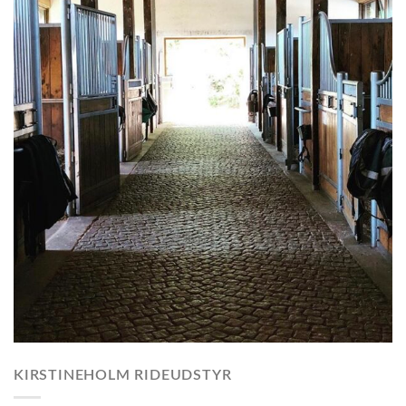
KIRSTINEHOLM RIDEUDSTYR