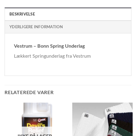
BESKRIVELSE
YDERLIGERE INFORMATION
Vestrum – Bonn Spring Underlag
Lækkert Springunderlag fra Vestrum
RELATEREDE VARER